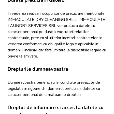
Durata prelucrarii datelor
In vederea realizarii scopurilor de prelucrare mentionate,
IMMACULATE DRY CLEANING SRL si IMMACULATE
LAUNDRY SERVICES SRL vor prelucra datele cu
caracter personal pe durata executarii relatiilor
contractuale, precum si ulterior incetarii contractelor, in
vederea conformarii cu obligatiile legale aplicabile in
domeniu, inclusiv, dar fara limitare la dispozitiile legale cu
privire la arhivare.
Drepturile dumneavoastra
Dumneavoastra beneficiati, in conditiile prevazute de
legislatia in rigoare din domeniul prelucrarii datelor cu
caracter personal de urmatoarele drepturi:
Dreptul de informare si acces la datele cu