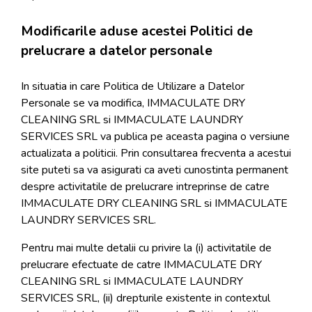
Modificarile aduse acestei Politici de
prelucrare a datelor personale
In situatia in care Politica de Utilizare a Datelor
Personale se va modifica, IMMACULATE DRY
CLEANING SRL si IMMACULATE LAUNDRY
SERVICES SRL va publica pe aceasta pagina o versiune
actualizata a politicii. Prin consultarea frecventa a acestui
site puteti sa va asigurati ca aveti cunostinta permanent
despre activitatile de prelucrare intreprinse de catre
IMMACULATE DRY CLEANING SRL si IMMACULATE
LAUNDRY SERVICES SRL.
Pentru mai multe detalii cu privire la (i) activitatile de
prelucrare efectuate de catre IMMACULATE DRY
CLEANING SRL si IMMACULATE LAUNDRY
SERVICES SRL, (ii) drepturile existente in contextul