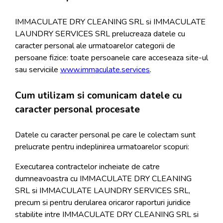
IMMACULATE DRY CLEANING SRL si IMMACULATE
LAUNDRY SERVICES SRL prelucreaza datele cu
caracter personal ale urmatoarelor categorii de
persoane fizice: toate persoanele care acceseaza site-ul
sau serviciile
www.immaculate.services
.
Cum utilizam si comunicam datele cu
caracter personal procesate
Datele cu caracter personal pe care le colectam sunt
prelucrate pentru indeplinirea urmatoarelor scopuri:
Executarea contractelor incheiate de catre
dumneavoastra cu IMMACULATE DRY CLEANING
SRL si IMMACULATE LAUNDRY SERVICES SRL,
precum si pentru derularea oricaror raporturi juridice
stabilite intre IMMACULATE DRY CLEANING SRL si