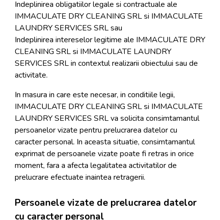
Indeplinirea obligatiilor legale si contractuale ale
IMMACULATE DRY CLEANING SRL si IMMACULATE
LAUNDRY SERVICES SRL sau
Indeplinirea intereselor legitime ale IMMACULATE DRY
CLEANING SRL si IMMACULATE LAUNDRY
SERVICES SRL in contextul realizarii obiectului sau de
activitate.
In masura in care este necesar, in conditiile legii,
IMMACULATE DRY CLEANING SRL si IMMACULATE
LAUNDRY SERVICES SRL va solicita consimtamantul
persoanelor vizate pentru prelucrarea datelor cu
caracter personal. In aceasta situatie, consimtamantul
exprimat de persoanele vizate poate fi retras in orice
moment, fara a afecta legalitatea activitatilor de
prelucrare efectuate inaintea retragerii.
Persoanele vizate de prelucrarea datelor
cu caracter personal