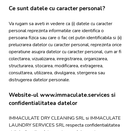
Ce sunt datele cu caracter personal?
Va rugam sa aveti in vedere ca (i) datele cu caracter
personal reprezinta informatiile care identifica o
persoana fizica sau care o fac cel putin identificabila si (ii)
prelucrarea datelor cu caracter personal, reprezinta orice
operatiune asupra datelor cu caracter personal, cum ar fi
colectarea, vizualizarea, inregistrarea, organizarea,
structurarea, stocarea, modificarea, extragerea,
consultarea, utilizarea, divulgarea, stergerea sau
distrugerea datelor personale.
Website-ul www.immaculate.services si
confidentialitatea datelor
IMMACULATE DRY CLEANING SRL si IMMACULATE
LAUNDRY SERVICES SRL respecta confidentialitatea