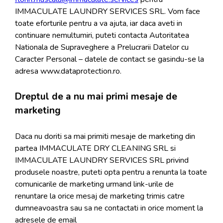
IMMACULATE LAUNDRY SERVICES SRL. Vom face
toate eforturile pentru a va ajuta, iar daca aveti in
continuare nemultumiri, puteti contacta Autoritatea
Nationala de Supraveghere a Prelucrarii Datelor cu
Caracter Personal – datele de contact se gasindu-se la
adresa www.dataprotection.ro.
Dreptul de a nu mai primi mesaje de
marketing
Daca nu doriti sa mai primiti mesaje de marketing din
partea IMMACULATE DRY CLEANING SRL si
IMMACULATE LAUNDRY SERVICES SRL privind
produsele noastre, puteti opta pentru a renunta la toate
comunicarile de marketing urmand link-urile de
renuntare la orice mesaj de marketing trimis catre
dumneavoastra sau sa ne contactati in orice moment la
adresele de email