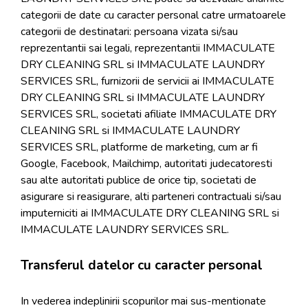
categorii de date cu caracter personal catre urmatoarele
categorii de destinatari: persoana vizata si/sau
reprezentantii sai legali, reprezentantii IMMACULATE
DRY CLEANING SRL si IMMACULATE LAUNDRY
SERVICES SRL, furnizorii de servicii ai IMMACULATE
DRY CLEANING SRL si IMMACULATE LAUNDRY
SERVICES SRL, societati afiliate IMMACULATE DRY
CLEANING SRL si IMMACULATE LAUNDRY
SERVICES SRL, platforme de marketing, cum ar fi
Google, Facebook, Mailchimp, autoritati judecatoresti
sau alte autoritati publice de orice tip, societati de
asigurare si reasigurare, alti parteneri contractuali si/sau
imputerniciti ai IMMACULATE DRY CLEANING SRL si
IMMACULATE LAUNDRY SERVICES SRL.
Transferul datelor cu caracter personal
In vederea indeplinirii scopurilor mai sus-mentionate