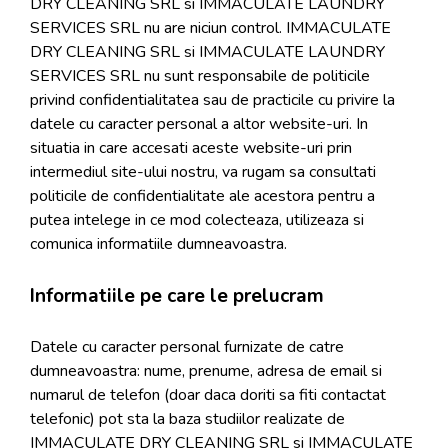
DRY CLEANING SRL si IMMACULATE LAUNDRY
SERVICES SRL nu are niciun control. IMMACULATE
DRY CLEANING SRL si IMMACULATE LAUNDRY
SERVICES SRL nu sunt responsabile de politicile
privind confidentialitatea sau de practicile cu privire la
datele cu caracter personal a altor website-uri. In
situatia in care accesati aceste website-uri prin
intermediul site-ului nostru, va rugam sa consultati
politicile de confidentialitate ale acestora pentru a
putea intelege in ce mod colecteaza, utilizeaza si
comunica informatiile dumneavoastra.
Informatiile pe care le prelucram
Datele cu caracter personal furnizate de catre
dumneavoastra: nume, prenume, adresa de email si
numarul de telefon (doar daca doriti sa fiti contactat
telefonic) pot sta la baza studiilor realizate de
IMMACULATE DRY CLEANING SRL si IMMACULATE