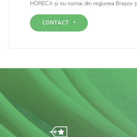
HORECA și nu numai, din regiunea Brașov și
CONTACT