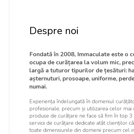
Despre noi
Fondată în 2008, Immaculate este o 
ocupa de curățarea la volum mic, prec
largă a tuturor tipurilor de țesături: ha
așternuturi, prosoape, uniforme, perde
numai.
Experiența îndelungată în domeniul curățăto
profesionale, precum și utilizarea celor mai n
produse de curățare ne face să fim în top 3 
servicii de curățare dedicate atât clienților câ
toate dimensiunile din domenii precum cel in